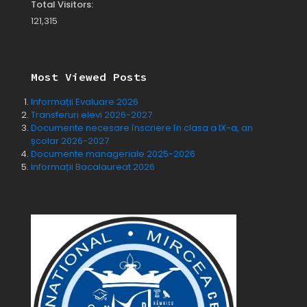
Total Visitors:
121,315
Most Viewed Posts
Informații Evaluare 2026
Transferuri elevi 2026-2027
Documente necesare înscriere în clasa a IX-a, an
școlar 2026-2027
Documente manageriale 2025-2026
Informații Bacalaureat 2026