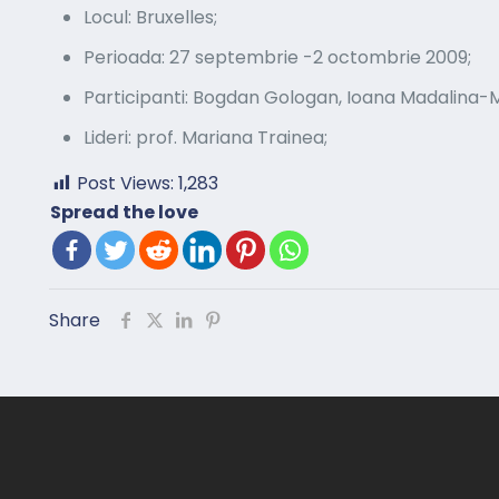
Locul: Bruxelles;
Perioada: 27 septembrie -2 octombrie 2009;
Participanti: Bogdan Gologan, Ioana Madalina-Miha
Lideri: prof. Mariana Trainea;
Post Views:
1,283
Spread the love
Share