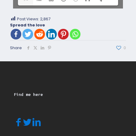
Post Views:
2,867
Spread the love
Share
0
Find me here